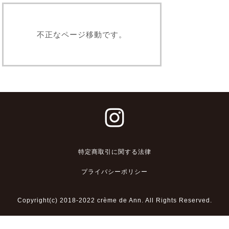
不正なページ移動です。
特定商取引に関する法律
プライバシーポリシー
Copyright(c) 2018-2022 crème de Ann. All Rights Reserved.