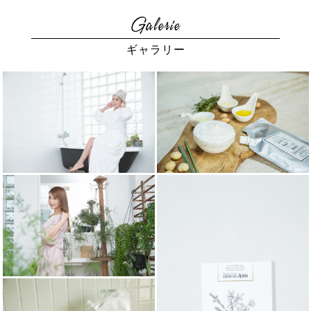
ギャラリー