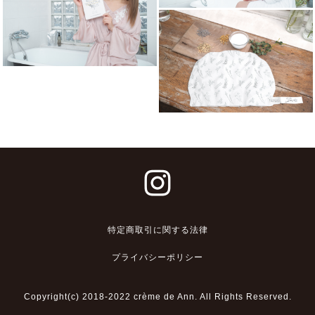
特定商取引に関する法律
プライバシーポリシー
Copyright(c) 2018-2022 crème de Ann. All Rights Reserved.